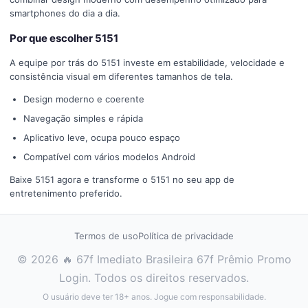
smartphones do dia a dia.
Por que escolher 5151
A equipe por trás do 5151 investe em estabilidade, velocidade e
consistência visual em diferentes tamanhos de tela.
Design moderno e coerente
Navegação simples e rápida
Aplicativo leve, ocupa pouco espaço
Compatível com vários modelos Android
Baixe 5151 agora e transforme o 5151 no seu app de
entretenimento preferido.
Termos de uso
Política de privacidade
© 2026 🔥 67f Imediato Brasileira 67f Prêmio Promo
Login. Todos os direitos reservados.
O usuário deve ter 18+ anos. Jogue com responsabilidade.