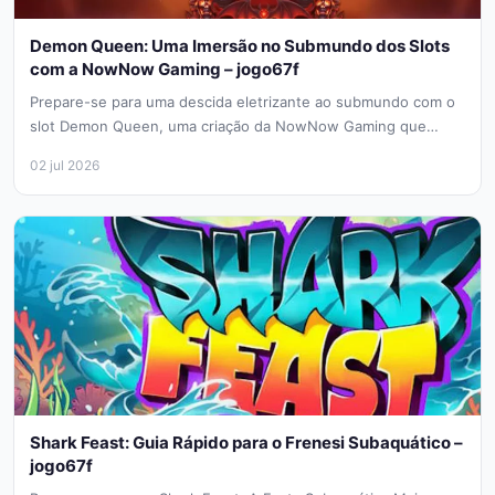
Demon Queen: Uma Imersão no Submundo dos Slots
com a NowNow Gaming – jogo67f
Prepare-se para uma descida eletrizante ao submundo com o
slot Demon Queen, uma criação da NowNow Gaming que
promete incendiar...
02 jul 2026
Shark Feast: Guia Rápido para o Frenesi Subaquático –
jogo67f