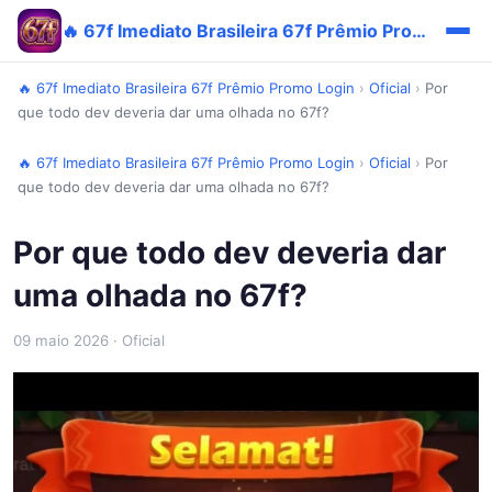
🔥 67f Imediato Brasileira 67f Prêmio Promo Login
🔥 67f Imediato Brasileira 67f Prêmio Promo Login
›
Oficial
›
Por
que todo dev deveria dar uma olhada no 67f?
🔥 67f Imediato Brasileira 67f Prêmio Promo Login
›
Oficial
›
Por
que todo dev deveria dar uma olhada no 67f?
Por que todo dev deveria dar
uma olhada no 67f?
09 maio 2026
· Oficial