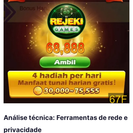
Análise técnica: Ferramentas de rede e
privacidade